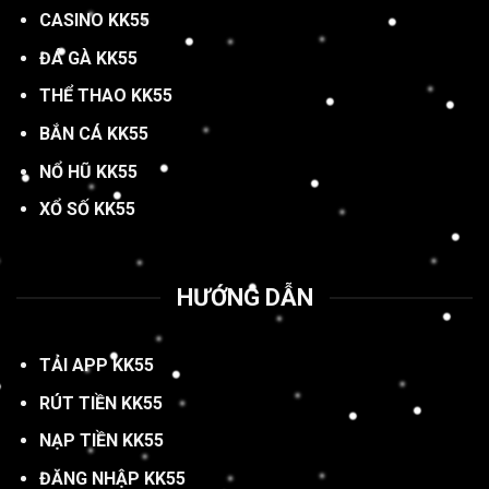
CASINO KK55
ĐÁ GÀ KK55
THỂ THAO KK55
BẮN CÁ KK55
NỔ HŨ KK55
XỔ SỐ KK55
HƯỚNG DẪN
TẢI APP KK55
RÚT TIỀN KK55
NẠP TIỀN KK55
ĐĂNG NHẬP KK55