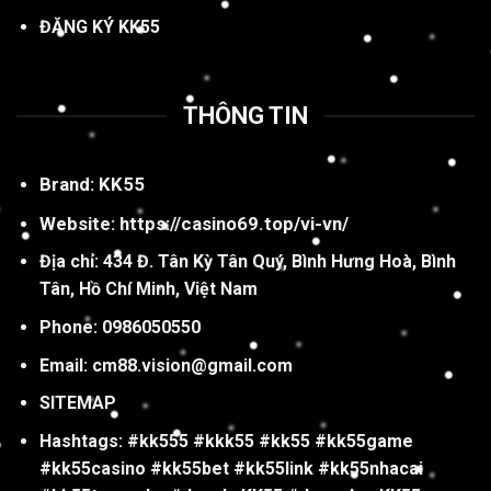
ĐĂNG KÝ KK55
THÔNG TIN
Brand:
KK55
Website:
https://casino69.top/vi-vn/
Địa chỉ:
434 Đ. Tân Kỳ Tân Quý, Bình Hưng Hoà, Bình
Tân, Hồ Chí Minh, Việt Nam
Phone: 0986050550
Email:
cm88.vision@gmail.com
SITEMAP
Hashtags: #kk555 #kkk55 #kk55 #kk55game
#kk55casino #kk55bet #kk55link #kk55nhacai