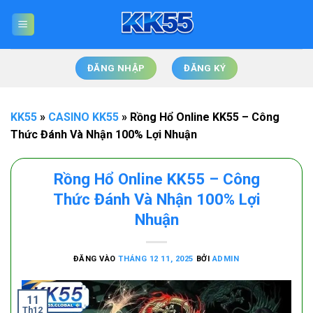
Bỏ
qua
nội
dung
ĐĂNG NHẬP
ĐĂNG KÝ
KK55
»
CASINO KK55
»
Rồng Hổ Online KK55 – Công
Thức Đánh Và Nhận 100% Lợi Nhuận
Rồng Hổ Online KK55 – Công
Thức Đánh Và Nhận 100% Lợi
Nhuận
ĐĂNG VÀO
THÁNG 12 11, 2025
BỞI
ADMIN
11
Th12