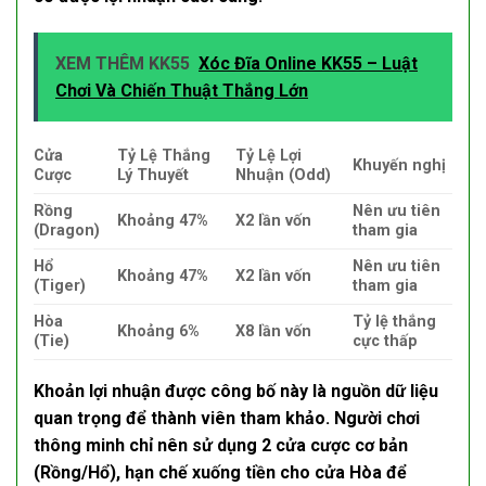
XEM THÊM KK55
Xóc Đĩa Online KK55 – Luật
Chơi Và Chiến Thuật Thắng Lớn
Cửa
Tỷ Lệ Thắng
Tỷ Lệ Lợi
Khuyến nghị
Cược
Lý Thuyết
Nhuận (Odd)
Rồng
Nên ưu tiên
Khoảng 47%
X2 lần vốn
(Dragon)
tham gia
Hổ
Nên ưu tiên
Khoảng 47%
X2 lần vốn
(Tiger)
tham gia
Hòa
Tỷ lệ thắng
Khoảng 6%
X8 lần vốn
(Tie)
cực thấp
Khoản lợi nhuận được công bố này là nguồn dữ liệu
quan trọng để thành viên tham khảo. Người chơi
thông minh chỉ nên sử dụng 2 cửa cược cơ bản
(Rồng/Hổ), hạn chế xuống tiền cho cửa Hòa để