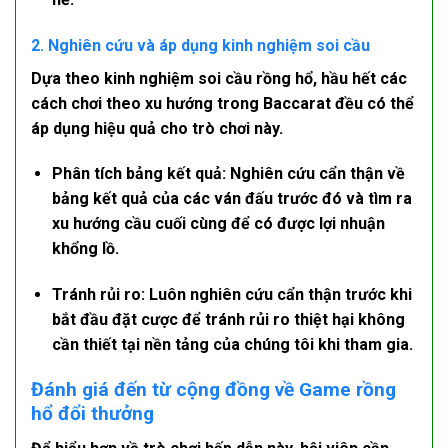
2. Nghiên cứu và áp dụng kinh nghiệm soi cầu
Dựa theo kinh nghiệm
soi cầu rồng hổ
, hầu hết các
cách chơi theo xu hướng trong Baccarat đều có thể
áp dụng hiệu quả cho trò chơi này.
Phân tích bảng kết quả:
Nghiên cứu cẩn thận về
bảng kết quả của các ván đấu trước đó và tìm ra
xu hướng cầu cuối cùng để có được lợi nhuận
khổng lồ.
Tránh rủi ro:
Luôn nghiên cứu cẩn thận trước khi
bắt đầu đặt cược để tránh rủi ro thiệt hại không
cần thiết tại nền tảng của chúng tôi khi tham gia.
Đánh giá đến từ cộng đồng về Game rồng
hổ đổi thưởng