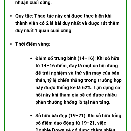
nhuận cuối cùng.
Quy tắc:
Thao tác này chỉ được thực hiện khi
thành viên có 2 lá bài duy nhất và được rút thêm
duy nhất 1 quân cuối cùng.
Thời điểm vàng:
Điểm số trung bình (14–16):
Khi sở hữu
từ 14–16 điểm, đây là một cơ hội đáng
để trải nghiệm và thử vận may của bản
thân, tỷ lệ chiến thắng trong trường hợp
này được thống kê là 62%. Tận dụng cơ
hội này khi tham gia sẽ có được nhiều
phần thưởng khổng lồ tại nền tảng.
Sở hữu bài đẹp (19–21):
Khi sở hữu tổng
số điểm dao động từ 19–21, việc
Double Down sẽ có được thêm nhiều