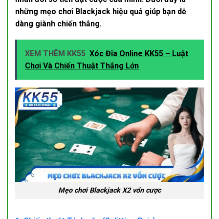
những
mẹo chơi Blackjack
hiệu quả giúp bạn dễ
dàng giành chiến thắng.
XEM THÊM KK55
Xóc Đĩa Online KK55 – Luật
Chơi Và Chiến Thuật Thắng Lớn
Mẹo chơi Blackjack X2 vốn cược