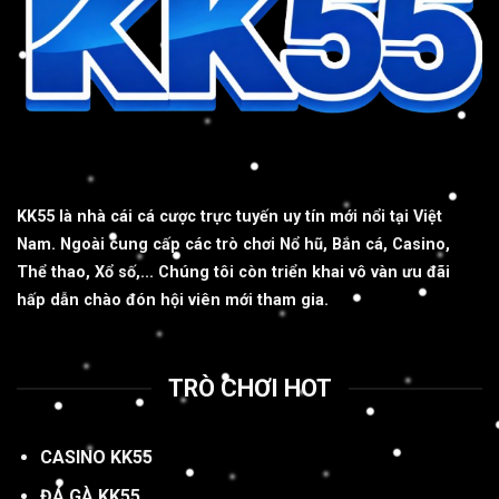
KK55
là nhà cái cá cược trực tuyến uy tín mới nổi tại Việt
Nam. Ngoài cung cấp các trò chơi Nổ hũ, Bắn cá, Casino,
Thể thao, Xổ số,... Chúng tôi còn triển khai vô vàn ưu đãi
hấp dẫn chào đón hội viên mới tham gia.
TRÒ CHƠI HOT
CASINO KK55
ĐÁ GÀ KK55