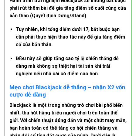
Hành trình trải nghiệm
Blackjack
sẽ không bắt buộc
phải rút thêm bài để gia tăng điểm số cuối cùng của
bản thân (Quyết định Dừng/Stand).
Tuy nhiên, khi tổng điểm dưới 17, bắt buộc bạn
cần phải thực hiện thao tác này để gia tăng điểm
số của bản thân.
Điều này sẽ giúp tăng cao tỷ lệ chiến thắng dễ
dàng mà không sợ thiệt hại tài sản khi trải
nghiệm nếu nhà cái có điểm cao hơn.
Mẹo chơi Blackjack dễ thắng – nhận X2 vốn
cược dễ dàng
Blackjack
là một trong những trò chơi bài phổ biến
nhất, thu hút hàng triệu người chơi trên toàn thế
giới. Với chiến thuật đúng đắn và một chút may mắn,
bạn hoàn toàn có thể tăng cơ hội chiến thắng và
nhân đôi số tiền đặt cược của mình. Dưới đây là