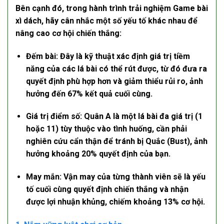
Bên cạnh đó, trong hành trình trải nghiệm
Game bài
xì dách
, hãy cân nhắc một số yếu tố khác nhau để
nâng cao cơ hội chiến thắng:
Đếm bài:
Đây là kỹ thuật xác định giá trị tiềm
năng của các lá bài có thể rút được, từ đó đưa ra
quyết định phù hợp hơn và giảm thiểu rủi ro, ảnh
hưởng đến 67% kết quả cuối cùng.
Giá trị điểm số:
Quân A là một lá bài đa giá trị (1
hoặc 11) tùy thuộc vào tình huống, cần phải
nghiên cứu cẩn thận để tránh bị Quắc (Bust), ảnh
hưởng khoảng 20% quyết định của bạn.
May mắn:
Vận may của từng thành viên sẽ là yếu
tố cuối cùng quyết định chiến thắng và nhận
được lợi nhuận khủng, chiếm khoảng 13% cơ hội.