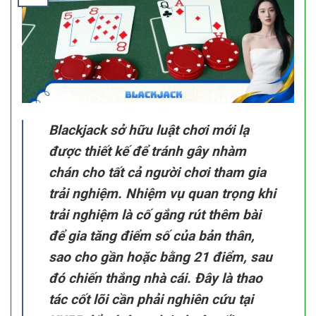
Blackjack
sở hữu luật chơi mới lạ
được thiết kế để tránh gây nhàm
chán cho tất cả người chơi tham gia
trải nghiệm. Nhiệm vụ quan trọng khi
trải nghiệm là cố gắng rút thêm bài
để gia tăng điểm số của bản thân,
sao cho gần hoặc bằng 21 điểm, sau
đó chiến thắng nhà cái. Đây là thao
tác cốt lõi cần phải nghiên cứu tại