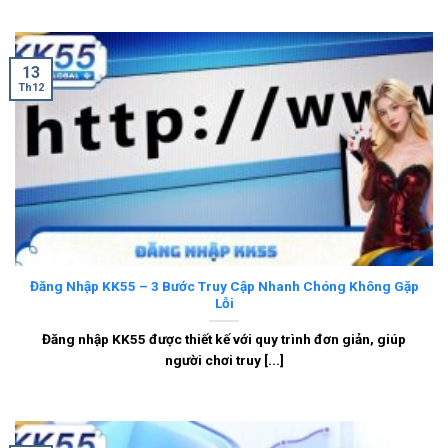
13
Th12
Đăng Nhập KK55 – 3 Bước Truy Cập Nhanh Chóng Không Gặp
Lỗi
Đăng nhập KK55 được thiết kế với quy trình đơn giản, giúp
người chơi truy [...]