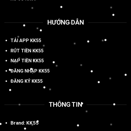
HƯỚNG DẪN
TẢI APP KK55
RÚT TIỀN KK55
NẠP TIỀN KK55
ĐĂNG NHẬP KK55
ĐĂNG KÝ KK55
THÔNG TIN
Brand:
KK55