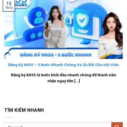
13
Th12
Đăng Ký KK55 – 3 Bước Nhanh Chóng Và Ưu Đãi Cho Hội Viên
Đăng ký KK55 là bước khởi đầu nhanh chóng để thành viên
nhận ngay tiền [...]
TÌM KIẾM NHANH