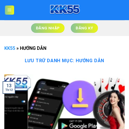
Bỏ
qua
nội
dung
ĐĂNG NHẬP
ĐĂNG KÝ
KK55
»
HƯỚNG DẪN
LƯU TRỮ DANH MỤC:
HƯỚNG DẪN
13
Th12