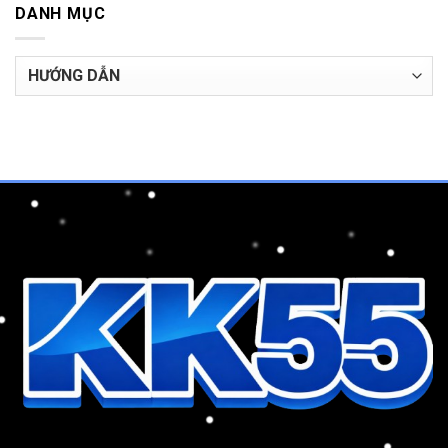
DANH MỤC
và
Chuẩn
luận
Sảnh
–
ở
Game
Hướng
KK55
Hấp
Dẫn
Là
Dẫn
Truy
Gì?
DANH
2025
Cập
Tổng
MỤC
Nhanh
Quan
Và
Sân
An
Chơi
Toàn
Giải
Trí
Hàng
Đầu
Năm
2025