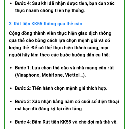
Bước 4:
Sau khi đã nhận được tiền, bạn cần xác
thực nhanh chóng trên hệ thống.
3. Rút tiền KK55 thông qua thẻ cào
Cộng đồng thành viên thực hiện giao dịch thông
qua thẻ cào bằng cách lựa chọn mệnh giá và số
lượng thẻ. Để có thể thực hiện thành công, mọi
người hãy làm theo các bước hướng dẫn cụ thể:
Bước 1:
Lựa chọn thẻ cào và nhà mạng cần rút
(Vinaphone, Mobifone, Viettel…).
Bước 2:
Tiến hành chọn mệnh giá thích hợp.
Bước 3:
Xác nhận bằng năm số cuối số điện thoại
mà bạn đã đăng ký tại nền tảng.
Bước 4:
Bấm
Rút tiền KK55
và chờ đợi mã thẻ về.