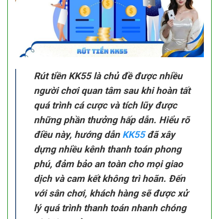
Rút tiền KK55
là chủ đề được nhiều
người chơi quan tâm sau khi hoàn tất
quá trình cá cược và tích lũy được
những phần thưởng hấp dẫn. Hiểu rõ
điều này,
hướng dẫn
KK55
đã xây
dựng nhiều kênh thanh toán phong
phú, đảm bảo an toàn cho mọi giao
dịch và cam kết không trì hoãn. Đến
với sân chơi, khách hàng sẽ được xử
lý quá trình thanh toán nhanh chóng