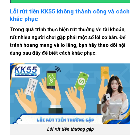
Lỗi rút tiền KK55 không thành công và cách
khắc phục
Trong quá trình thực hiện rút thưởng về tài khoản,
rất nhiều người chơi gặp phải một số lỗi cơ bản. Để
tránh hoang mang và lo lắng, bạn hãy theo dõi nội
dung sau đây để biết cách khắc phục:
Lỗi rút tiền thường gặp