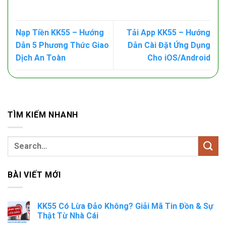
Nạp Tiền KK55 – Hướng
Tải App KK55 – Hướng
Dẫn 5 Phương Thức Giao
Dẫn Cài Đặt Ứng Dụng
Dịch An Toàn
Cho iOS/Android
TÌM KIẾM NHANH
BÀI VIẾT MỚI
KK55 Có Lừa Đảo Không? Giải Mã Tin Đồn & Sự
Thật Từ Nhà Cái