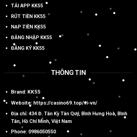
TẢI APP KK55
RÚT TIỀN KK55
NẠP TIỀN KK55
ĐĂNG NHẬP KK55
ĐĂNG KÝ KK55
THÔNG TIN
Brand:
KK55
Website:
https://casino69.top/vi-vn/
Địa chỉ:
434 Đ. Tân Kỳ Tân Quý, Bình Hưng Hoà, Bình
Tân, Hồ Chí Minh, Việt Nam
Phone: 0986050550