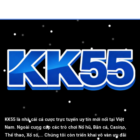
Toàn
Giải
Trí
Hàng
Đầu
Năm
2025
KK55
là nhà cái cá cược trực tuyến uy tín mới nổi tại Việt
Nam. Ngoài cung cấp các trò chơi Nổ hũ, Bắn cá, Casino,
Thể thao, Xổ số,... Chúng tôi còn triển khai vô vàn ưu đãi