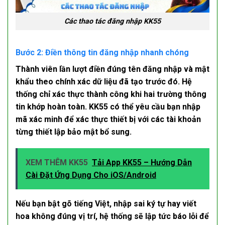
Các thao tác đăng nhập KK55
Bước 2: Điền thông tin đăng nhập nhanh chóng
Thành viên lần lượt điền đúng tên đăng nhập và mật
khẩu theo chính xác dữ liệu đã tạo trước đó. Hệ
thống chỉ xác thực thành công khi hai trường thông
tin khớp hoàn toàn.
KK55
có thể yêu cầu bạn nhập
mã xác minh để xác thực thiết bị với các tài khoản
từng thiết lập bảo mật bổ sung.
XEM THÊM KK55
Tải App KK55 – Hướng Dẫn
Cài Đặt Ứng Dụng Cho iOS/Android
Nếu bạn bật gõ tiếng Việt, nhập sai ký tự hay viết
hoa không đúng vị trí, hệ thống sẽ lập tức báo lỗi để