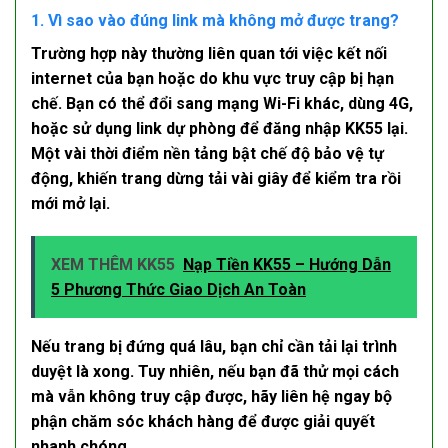
1. Vì sao vào đúng link mà không mở được trang?
Trường hợp này thường liên quan tới việc kết nối
internet của bạn hoặc do khu vực truy cập bị hạn
chế. Bạn có thể đổi sang mạng Wi-Fi khác, dùng 4G,
hoặc sử dụng link dự phòng để
đăng nhập KK55
lại.
Một vài thời điểm nền tảng bật chế độ bảo vệ tự
động, khiến trang dừng tải vài giây để kiểm tra rồi
mới mở lại.
XEM THÊM KK55
Nạp Tiền KK55 – Hướng Dẫn
5 Phương Thức Giao Dịch An Toàn
Nếu trang bị đứng quá lâu, bạn chỉ cần tải lại trình
duyệt là xong. Tuy nhiên, nếu bạn đã thử mọi cách
mà vẫn không truy cập được, hãy liên hệ ngay bộ
phận chăm sóc khách hàng để được giải quyết
nhanh chóng.