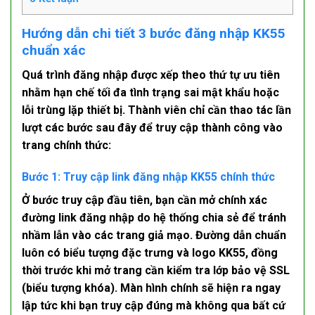
Hướng dẫn chi tiết 3 bước đăng nhập KK55
chuẩn xác
Quá trình đăng nhập được xếp theo thứ tự ưu tiên
nhằm hạn chế tối đa tình trạng sai mật khẩu hoặc
lỗi trùng lặp thiết bị. Thành viên chỉ cần thao tác lần
lượt các bước sau đây để truy cập thành công vào
trang chính thức:
Bước 1: Truy cập link đăng nhập KK55 chính thức
Ở bước truy cập đầu tiên, bạn cần mở chính xác
đường link đăng nhập do hệ thống chia sẻ để tránh
nhầm lẫn vào các trang giả mạo. Đường dẫn chuẩn
luôn có biểu tượng đặc trưng và logo KK55, đồng
thời trước khi mở trang cần kiểm tra lớp bảo vệ SSL
(biểu tượng khóa). Màn hình chính sẽ hiện ra ngay
lập tức khi bạn truy cập đúng mà không qua bất cứ