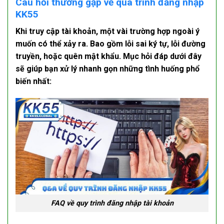
Câu hỏi thường gặp về quá trình đăng nhập
KK55
Khi truy cập tài khoản, một vài trường hợp ngoài ý
muốn có thể xảy ra. Bao gồm lỗi sai ký tự, lỗi đường
truyền, hoặc quên mật khẩu. Mục hỏi đáp dưới đây
sẽ giúp bạn xử lý nhanh gọn những tình huống phổ
biến nhất:
FAQ về quy trình đăng nhập tài khoản