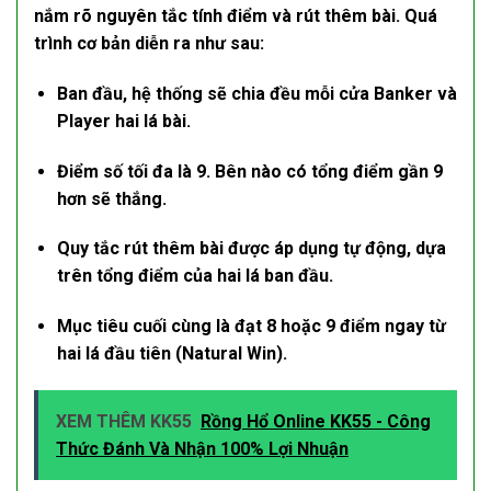
nắm rõ nguyên tắc tính điểm và rút thêm bài. Quá
trình cơ bản diễn ra như sau:
Ban đầu, hệ thống sẽ chia đều mỗi cửa
Banker
và
Player
hai lá bài.
Điểm số tối đa là 9. Bên nào có tổng điểm gần 9
hơn sẽ thắng.
Quy tắc rút thêm bài được áp dụng tự động, dựa
trên tổng điểm của hai lá ban đầu.
Mục tiêu cuối cùng là đạt 8 hoặc 9 điểm ngay từ
hai lá đầu tiên (
Natural Win
).
XEM THÊM KK55
Rồng Hổ Online KK55 - Công
Thức Đánh Và Nhận 100% Lợi Nhuận