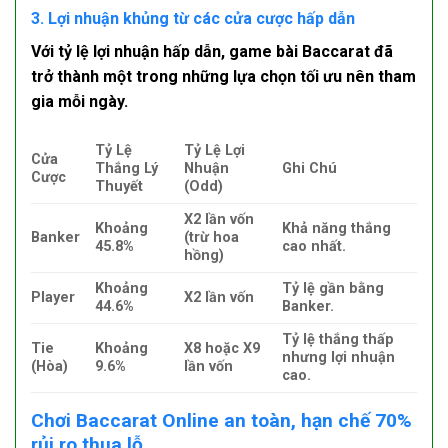
3. Lợi nhuận khủng từ các cửa cược hấp dẫn
Với tỷ lệ lợi nhuận hấp dẫn, game bài
Baccarat
đã
trở thành một trong những lựa chọn tối ưu nên tham
gia mỗi ngày.
Tỷ Lệ
Tỷ Lệ Lợi
Cửa
Thắng Lý
Nhuận
Ghi Chú
Cược
Thuyết
(Odd)
X2 lần vốn
Khoảng
Khả năng thắng
Banker
(trừ hoa
45.8%
cao nhất.
hồng)
Khoảng
Tỷ lệ gần bằng
Player
X2 lần vốn
44.6%
Banker.
Tỷ lệ thắng thấp
Tie
Khoảng
X8 hoặc X9
nhưng lợi nhuận
(Hòa)
9.6%
lần vốn
cao.
Chơi Baccarat Online an toàn, hạn chế 70%
rủi ro thua lỗ