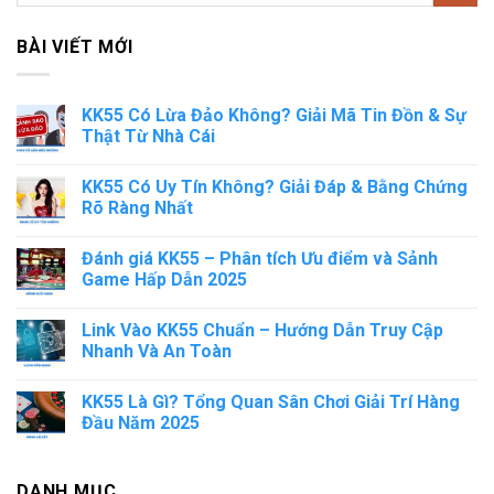
BÀI VIẾT MỚI
KK55 Có Lừa Đảo Không? Giải Mã Tin Đồn & Sự
Thật Từ Nhà Cái
Không
có
KK55 Có Uy Tín Không? Giải Đáp & Bằng Chứng
bình
luận
Rõ Ràng Nhất
ở
KK55
Không
Có
có
Đánh giá KK55 – Phân tích Ưu điểm và Sảnh
Lừa
bình
Đảo
luận
Game Hấp Dẫn 2025
Không?
ở
Giải
KK55
Không
Mã
Có
có
Link Vào KK55 Chuẩn – Hướng Dẫn Truy Cập
Tin
Uy
bình
Đồn
Tín
luận
Nhanh Và An Toàn
&
Không?
ở
Sự
Giải
Đánh
Không
Thật
Đáp
giá
có
KK55 Là Gì? Tổng Quan Sân Chơi Giải Trí Hàng
Từ
&
KK55
bình
Nhà
Bằng
–
luận
Đầu Năm 2025
Cái
Chứng
Phân
ở
Rõ
tích
Link
Không
Ràng
Ưu
Vào
có
Nhất
điểm
KK55
bình
DANH MỤC
và
Chuẩn
luận