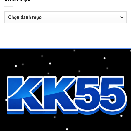
Sảnh
–
ở
Game
Hướng
KK55
Hấp
Dẫn
Là
Dẫn
Truy
Gì?
DANH
2025
Cập
Tổng
MỤC
Nhanh
Quan
Và
Sân
An
Chơi
Toàn
Giải
Trí
Hàng
Đầu
Năm
2025