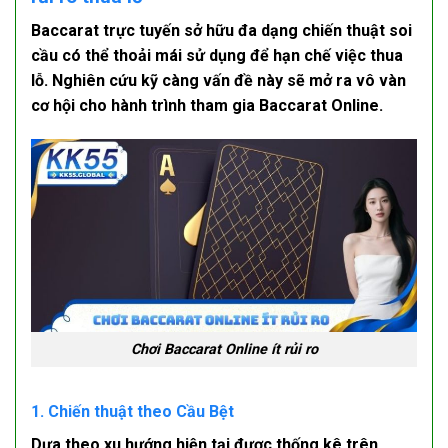
Baccarat trực tuyến
sở hữu đa dạng chiến thuật soi
cầu có thể thoải mái sử dụng để hạn chế việc thua
lỗ. Nghiên cứu kỹ càng vấn đề này sẽ mở ra vô vàn
cơ hội cho hành trình tham gia
Baccarat Online
.
Chơi Baccarat Online ít rủi ro
1. Chiến thuật theo Cầu Bệt
Dựa theo xu hướng hiện tại được thống kê trên