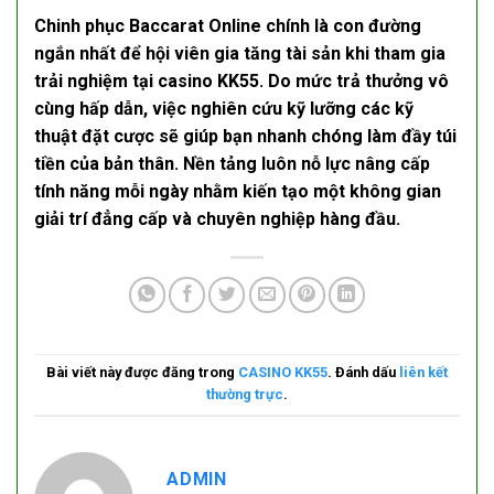
Chinh phục
Baccarat Online
chính là con đường
ngắn nhất để hội viên gia tăng tài sản khi tham gia
trải nghiệm tại
casino KK55
. Do mức trả thưởng vô
cùng hấp dẫn, việc nghiên cứu kỹ lưỡng các kỹ
thuật đặt cược sẽ giúp bạn nhanh chóng làm đầy túi
tiền của bản thân. Nền tảng luôn nỗ lực nâng cấp
tính năng mỗi ngày nhằm kiến tạo một không gian
giải trí đẳng cấp và chuyên nghiệp hàng đầu.
Bài viết này được đăng trong
CASINO KK55
. Đánh dấu
liên kết
thường trực
.
ADMIN