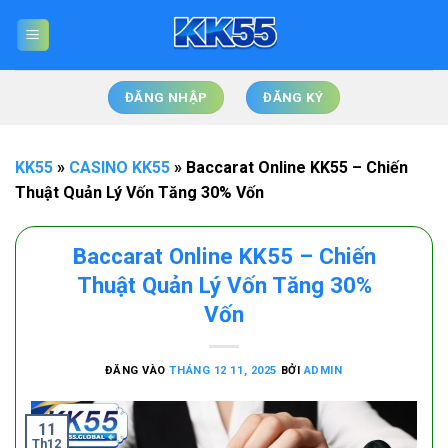
Bỏ
qua
nội
dung
ĐĂNG NHẬP
ĐĂNG KÝ
KK55
»
CASINO KK55
»
Baccarat Online KK55 – Chiến
Thuật Quản Lý Vốn Tăng 30% Vốn
Baccarat Online KK55 – Chiến
Thuật Quản Lý Vốn Tăng 30%
Vốn
ĐĂNG VÀO
THÁNG 12 11, 2025
BỞI
ADMIN
11
Th12