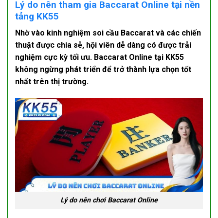
Lý do nên tham gia Baccarat Online tại nền
tảng KK55
Nhờ vào kinh nghiệm soi cầu Baccarat và các chiến
thuật được chia sẻ, hội viên dễ dàng có được trải
nghiệm cực kỳ tối ưu.
Baccarat Online
tại KK55
không ngừng phát triển để trở thành lựa chọn tốt
nhất trên thị trường.
Lý do nên chơi Baccarat Online