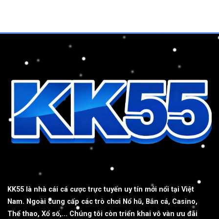
An
Chơi
Toàn
Giải
Trí
Hàng
Đầu
Năm
2025
KK55
là nhà cái cá cược trực tuyến uy tín mới nổi tại Việt
Nam. Ngoài cung cấp các trò chơi Nổ hũ, Bắn cá, Casino,
Thể thao, Xổ số,... Chúng tôi còn triển khai vô vàn ưu đãi