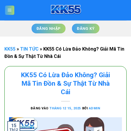
Bỏ
qua
nội
dung
ĐĂNG NHẬP
ĐĂNG KÝ
KK55
»
TIN TỨC
»
KK55 Có Lừa Đảo Không? Giải Mã Tin
Đồn & Sự Thật Từ Nhà Cái
KK55 Có Lừa Đảo Không? Giải
Mã Tin Đồn & Sự Thật Từ Nhà
Cái
ĐĂNG VÀO
THÁNG 12 15, 2025
BỞI
ADMIN
15
Th12