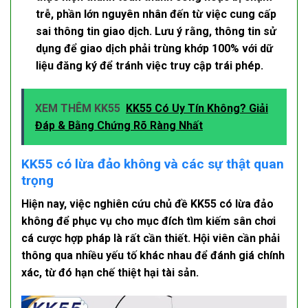
trễ, phần lớn nguyên nhân đến từ việc cung cấp
sai thông tin giao dịch. Lưu ý rằng, thông tin sử
dụng để giao dịch phải trùng khớp 100% với dữ
liệu đăng ký để tránh việc truy cập trái phép.
XEM THÊM KK55
KK55 Có Uy Tín Không? Giải
Đáp & Bằng Chứng Rõ Ràng Nhất
KK55 có lừa đảo không và các sự thật quan
trọng
Hiện nay, việc nghiên cứu chủ đề
KK55 có lừa đảo
không
để phục vụ cho mục đích tìm kiếm sân chơi
cá cược hợp pháp là rất cần thiết. Hội viên cần phải
thông qua nhiều yếu tố khác nhau để đánh giá chính
xác, từ đó hạn chế thiệt hại tài sản.