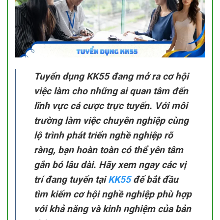
Tuyển dụng KK55
đang mở ra cơ hội
việc làm cho những ai quan tâm đến
lĩnh vực cá cược trực tuyến. Với môi
trường làm việc chuyên nghiệp cùng
lộ trình phát triển nghề nghiệp rõ
ràng, bạn hoàn toàn có thể yên tâm
gắn bó lâu dài. Hãy xem ngay các vị
trí đang tuyển tại
KK55
để bắt đầu
tìm kiếm cơ hội nghề nghiệp phù hợp
với khả năng và kinh nghiệm của bản