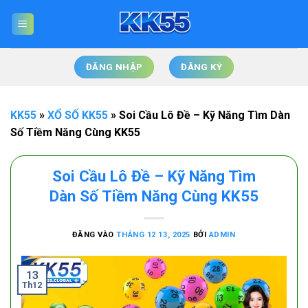
Bỏ
qua
nội
dung
ĐĂNG NHẬP
ĐĂNG KÝ
KK55
»
XỔ SỐ KK55
»
Soi Cầu Lô Đề – Kỹ Năng Tìm Dàn
Số Tiềm Năng Cùng KK55
Soi Cầu Lô Đề – Kỹ Năng Tìm
Dàn Số Tiềm Năng Cùng KK55
ĐĂNG VÀO
THÁNG 12 13, 2025
BỞI
ADMIN
13
Th12