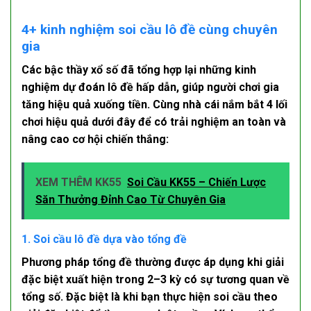
4+ kinh nghiệm soi cầu lô đề cùng chuyên
gia
Các bậc thầy xổ số đã tổng hợp lại những kinh
nghiệm
dự đoán lô đề
hấp dẫn, giúp người chơi gia
tăng hiệu quả xuống tiền. Cùng nhà cái nắm bắt 4 lối
chơi hiệu quả dưới đây để có trải nghiệm an toàn và
nâng cao cơ hội chiến thắng:
XEM THÊM KK55
Soi Cầu KK55 – Chiến Lược
Săn Thưởng Đỉnh Cao Từ Chuyên Gia
1. Soi cầu lô đề dựa vào tổng đề
Phương pháp tổng đề thường được áp dụng khi giải
đặc biệt xuất hiện trong 2–3 kỳ có sự tương quan về
tổng số. Đặc biệt là khi bạn thực hiện
soi cầu theo