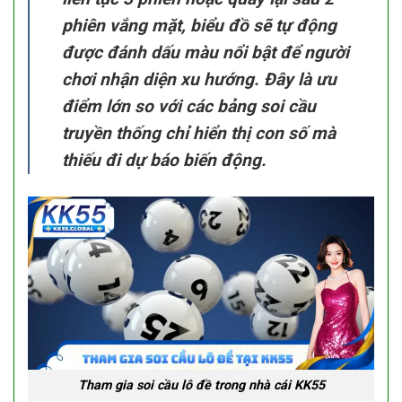
phiên vắng mặt, biểu đồ sẽ tự động
được đánh dấu màu nổi bật để người
chơi nhận diện xu hướng. Đây là ưu
điểm lớn so với các bảng soi cầu
truyền thống chỉ hiển thị con số mà
thiếu đi dự báo biến động.
Tham gia soi cầu lô đề trong nhà cái KK55