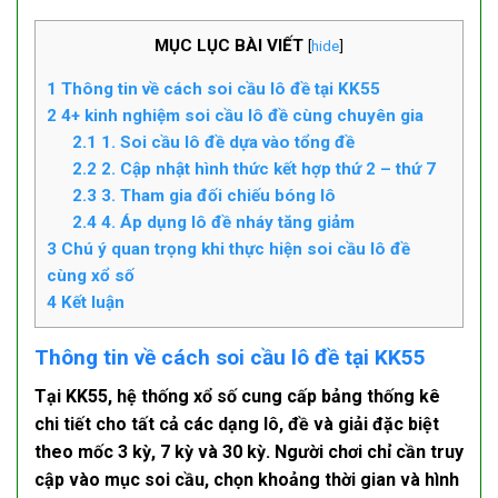
MỤC LỤC BÀI VIẾT
[
hide
]
1
Thông tin về cách soi cầu lô đề tại KK55
2
4+ kinh nghiệm soi cầu lô đề cùng chuyên gia
2.1
1. Soi cầu lô đề dựa vào tổng đề
2.2
2. Cập nhật hình thức kết hợp thứ 2 – thứ 7
2.3
3. Tham gia đối chiếu bóng lô
2.4
4. Áp dụng lô đề nháy tăng giảm
3
Chú ý quan trọng khi thực hiện soi cầu lô đề
cùng xổ số
4
Kết luận
Thông tin về cách soi cầu lô đề tại KK55
Tại KK55, hệ thống xổ số cung cấp bảng thống kê
chi tiết cho tất cả các dạng lô, đề và giải đặc biệt
theo mốc 3 kỳ, 7 kỳ và 30 kỳ. Người chơi chỉ cần truy
cập vào mục soi cầu, chọn khoảng thời gian và hình