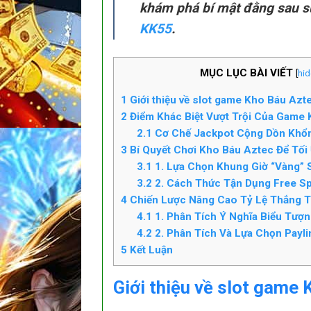
khám phá bí mật đằng sau sứ
KK55
.
MỤC LỤC BÀI VIẾT
[
hid
1
Giới thiệu về slot game Kho Báu Azt
2
Điểm Khác Biệt Vượt Trội Của Game
2.1
Cơ Chế Jackpot Cộng Dồn Khổ
3
Bí Quyết Chơi Kho Báu Aztec Để Tối
3.1
1. Lựa Chọn Khung Giờ “Vàng” 
3.2
2. Cách Thức Tận Dụng Free Sp
4
Chiến Lược Nâng Cao Tỷ Lệ Thắng T
4.1
1. Phân Tích Ý Nghĩa Biểu Tượn
4.2
2. Phân Tích Và Lựa Chọn Payl
5
Kết Luận
Giới thiệu về slot game