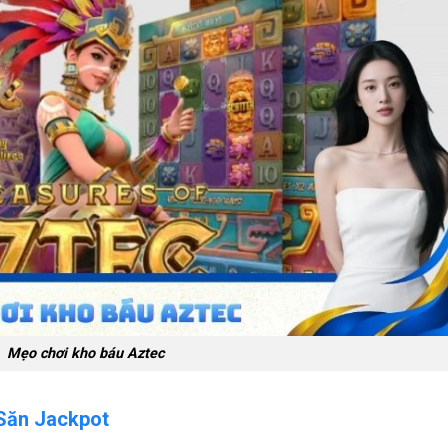
Mẹo chơi kho báu Aztec
 Săn Jackpot