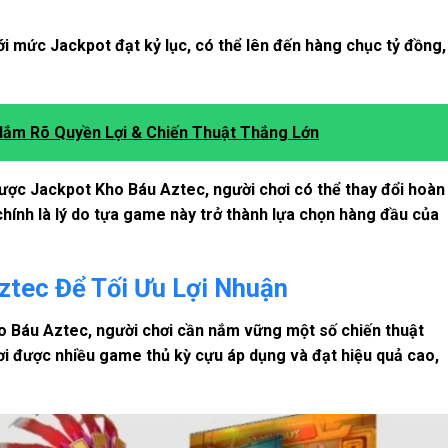
ới mức Jackpot đạt kỷ lục, có thể lên đến hàng chục tỷ đồng,
 Nắm Rõ Quyền Lợi & Chiến Thuật Thắng Lớn
được
Jackpot Kho Báu Aztec
, người chơi có thể thay đổi hoàn
 chính là lý do tựa game này trở thành lựa chọn hàng đầu của
ztec Để Tối Ưu Lợi Nhuận
o Báu Aztec
, người chơi cần nắm vững một số chiến thuật
i được nhiều game thủ kỳ cựu áp dụng và đạt hiệu quả cao,