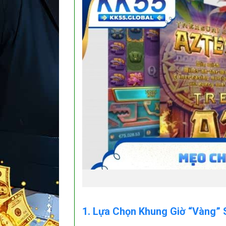
1. Lựa Chọn Khung Giờ “Vàng”