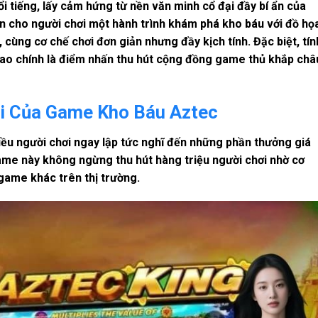
i tiếng, lấy cảm hứng từ nền văn minh cổ đại đầy bí ẩn của
 cho người chơi một hành trình khám phá kho báu với đồ họ
cùng cơ chế chơi đơn giản nhưng đầy kịch tính. Đặc biệt, tín
cao chính là điểm nhấn thu hút cộng đồng game thủ khắp châ
ội Của Game Kho Báu Aztec
hiều người chơi ngay lập tức nghĩ đến những phần thưởng giá
 game này không ngừng thu hút hàng triệu người chơi nhờ cơ
 game khác trên thị trường.