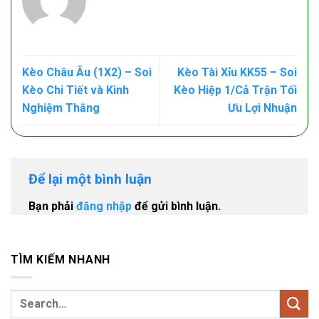
Kèo Châu Âu (1X2) – Soi
Kèo Tài Xỉu KK55 – Soi
Kèo Chi Tiết và Kinh
Kèo Hiệp 1/Cả Trận Tối
Nghiệm Thắng
Ưu Lợi Nhuận
Để lại một bình luận
Bạn phải
đăng nhập
để gửi bình luận.
TÌM KIẾM NHANH