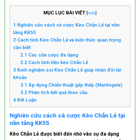
MỤC LỤC BÀI VIẾT
[
hide
]
1
Nghiên cứu cách cá cược Kèo Chẵn Lẻ tại nền
tảng KK55
2
Cách tính Kèo Chẵn Lẻ và kiến thức quan trọng
cần biết
2.1
Các cửa cược đa dạng
2.2
Cách tính tiền kèo Chẵn Lẻ
3
Kinh nghiệm soi Kèo Chẵn Lẻ giúp nhân đôi tài
khoản
3.1
Áp dụng Chiến thuật gấp thếp (Martingale)
3.2
Phân tích kết quả theo cầu
4
Kết Luận
Nghiên cứu cách cá cược Kèo Chẵn Lẻ tại
nền tảng KK55
Kèo Chẵn Lẻ
được biết đến nhờ vào sự đa dạng