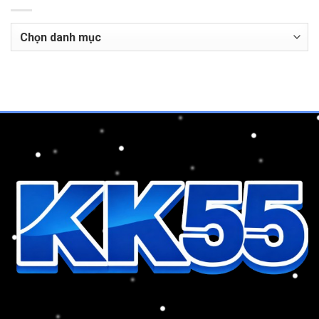
Sảnh
–
ở
Game
Hướng
KK55
Hấp
Dẫn
Là
Dẫn
Truy
Gì?
DANH
2025
Cập
Tổng
MỤC
Nhanh
Quan
Và
Sân
An
Chơi
Toàn
Giải
Trí
Hàng
Đầu
Năm
2025