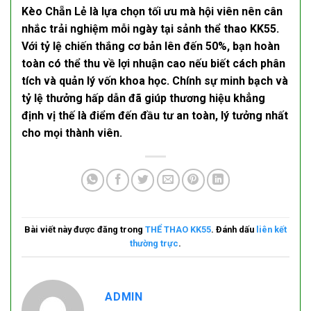
Kèo Chẵn Lẻ
là lựa chọn tối ưu mà hội viên nên cân
nhắc trải nghiệm mỗi ngày tại sảnh
thể thao KK55
.
Với tỷ lệ chiến thắng cơ bản lên đến 50%, bạn hoàn
toàn có thể thu về lợi nhuận cao nếu biết cách phân
tích và quản lý vốn khoa học. Chính sự minh bạch và
tỷ lệ thưởng hấp dẫn đã giúp thương hiệu khẳng
định vị thế là điểm đến đầu tư an toàn, lý tưởng nhất
cho mọi thành viên.
Bài viết này được đăng trong
THỂ THAO KK55
. Đánh dấu
liên kết
thường trực
.
ADMIN