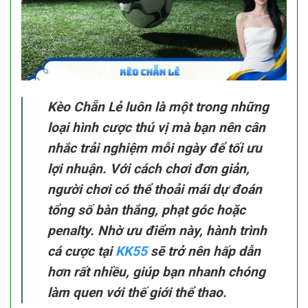
Kèo Chẵn Lẻ
luôn là một trong những
loại hình cược thú vị mà bạn nên cân
nhắc trải nghiệm mỗi ngày để tối ưu
lợi nhuận. Với cách chơi đơn giản,
người chơi có thể thoải mái dự đoán
tổng số bàn thắng, phạt góc hoặc
penalty. Nhờ ưu điểm này, hành trình
cá cược tại
KK55
sẽ trở nên hấp dẫn
hơn rất nhiều, giúp bạn nhanh chóng
làm quen với thế giới thể thao.