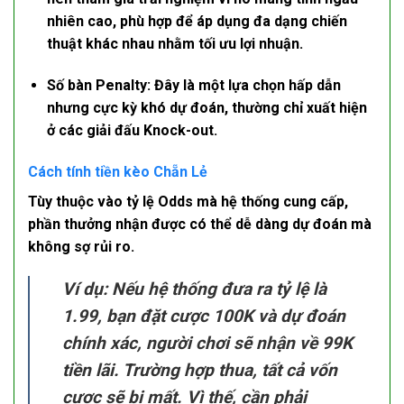
nhiên cao, phù hợp để áp dụng đa dạng chiến
thuật khác nhau nhằm tối ưu lợi nhuận.
Số bàn Penalty:
Đây là một lựa chọn hấp dẫn
nhưng cực kỳ khó dự đoán, thường chỉ xuất hiện
ở các giải đấu Knock-out.
Cách tính tiền kèo Chẵn Lẻ
Tùy thuộc vào tỷ lệ Odds mà hệ thống cung cấp,
phần thưởng nhận được có thể dễ dàng dự đoán mà
không sợ rủi ro.
Ví dụ:
Nếu hệ thống đưa ra tỷ lệ là
1.99, bạn đặt cược 100K và dự đoán
chính xác, người chơi sẽ nhận về 99K
tiền lãi. Trường hợp thua, tất cả vốn
cược sẽ bị mất. Vì thế, cần phải