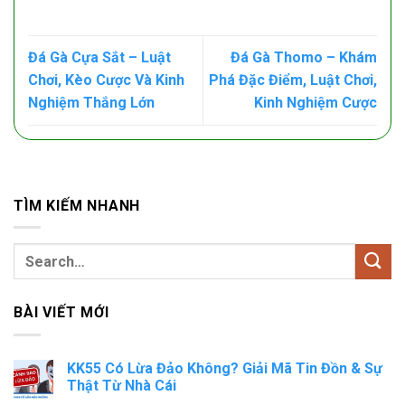
Đá Gà Cựa Sắt – Luật
Đá Gà Thomo – Khám
Chơi, Kèo Cược Và Kinh
Phá Đặc Điểm, Luật Chơi,
Nghiệm Thắng Lớn
Kinh Nghiệm Cược
TÌM KIẾM NHANH
BÀI VIẾT MỚI
KK55 Có Lừa Đảo Không? Giải Mã Tin Đồn & Sự
Thật Từ Nhà Cái
Không