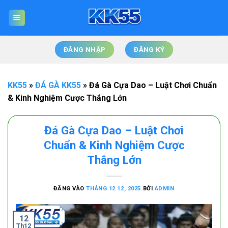
Bỏ
qua
nội
dung
ĐĂNG NHẬP
ĐĂNG KÝ
KK55
»
ĐÁ GÀ KK55
»
Đá Gà Cựa Dao – Luật Chơi Chuẩn
& Kinh Nghiệm Cược Thắng Lớn
Đá Gà Cựa Dao – Luật Chơi
Chuẩn & Kinh Nghiệm Cược
Thắng Lớn
ĐĂNG VÀO
THÁNG 12 12, 2025
BỞI
ADMIN
12
Th12