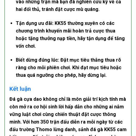
vào những trận mà bạn đã nghiên cứu kỹ về cả
hai đối thủ, tránh đặt cược mù quáng.
Tận dụng ưu đãi:
KK55 thường xuyên có các
chương trình khuyến mãi hoàn trả cược thua
hoặc tặng thưởng nạp tiền, hãy tận dụng để tăng
vốn chơi.
Biết dừng đúng lúc:
Đặt mục tiêu thắng thua rõ
ràng cho mỗi phiên chơi. Khi đạt mục tiêu hoặc
thua quá ngưỡng cho phép, hãy dừng lại.
Kết luận
Đá gà cựa dao
không chỉ là môn giải trí kịch tính mà
còn mở ra cơ hội sinh lời hấp dẫn cho những ai nắm
vững luật chơi cùng chiến thuật đặt cược thông
minh. Với hơn 350 trận đấu diễn ra mỗi ngày từ các
đấu trường Thomo lừng danh, sảnh
đá gà KK55
cam