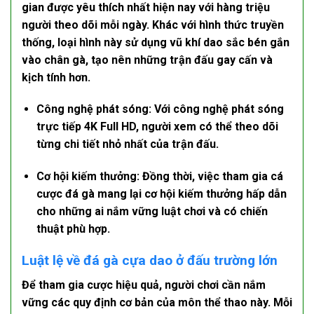
gian được yêu thích nhất hiện nay với hàng triệu
người theo dõi mỗi ngày. Khác với hình thức truyền
thống, loại hình này sử dụng vũ khí dao sắc bén gắn
vào chân gà, tạo nên những trận đấu gay cấn và
kịch tính hơn.
Công nghệ phát sóng:
Với công nghệ phát sóng
trực tiếp 4K Full HD, người xem có thể theo dõi
từng chi tiết nhỏ nhất của trận đấu.
Cơ hội kiếm thưởng:
Đồng thời, việc tham gia
cá
cược đá gà
mang lại cơ hội kiếm thưởng hấp dẫn
cho những ai nắm vững luật chơi và có chiến
thuật phù hợp.
Luật lệ về đá gà cựa dao ở đấu trường lớn
Để tham gia cược hiệu quả, người chơi cần nắm
vững các quy định cơ bản của môn thể thao này. Mỗi