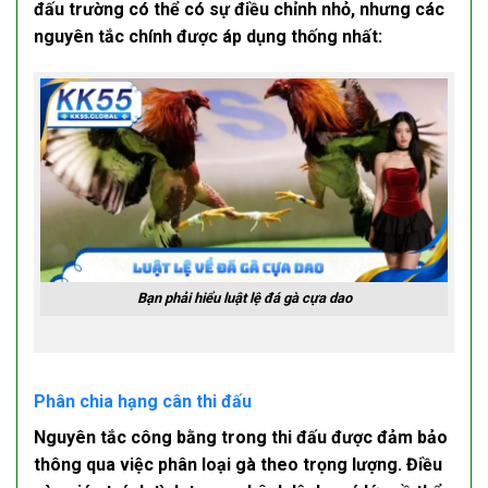
đấu trường có thể có sự điều chỉnh nhỏ, nhưng các
nguyên tắc chính được áp dụng thống nhất:
Bạn phải hiểu luật lệ đá gà cựa dao
Phân chia hạng cân thi đấu
Nguyên tắc công bằng trong thi đấu được đảm bảo
thông qua việc phân loại gà theo trọng lượng. Điều