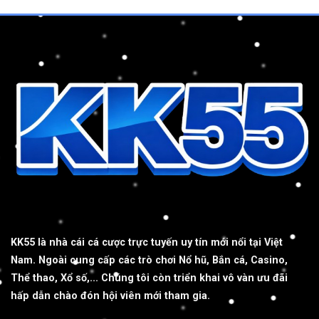
Đầu
Năm
2025
KK55
là nhà cái cá cược trực tuyến uy tín mới nổi tại Việt
Nam. Ngoài cung cấp các trò chơi Nổ hũ, Bắn cá, Casino,
Thể thao, Xổ số,... Chúng tôi còn triển khai vô vàn ưu đãi
hấp dẫn chào đón hội viên mới tham gia.