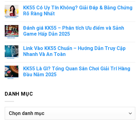
có
KK55 Có Uy Tín Không? Giải Đáp & Bằng Chứng
bình
luận
Rõ Ràng Nhất
ở
KK55
Không
Có
có
Đánh giá KK55 – Phân tích Ưu điểm và Sảnh
Lừa
bình
Đảo
luận
Game Hấp Dẫn 2025
Không?
ở
Giải
KK55
Không
Mã
Có
có
Link Vào KK55 Chuẩn – Hướng Dẫn Truy Cập
Tin
Uy
bình
Đồn
Tín
luận
Nhanh Và An Toàn
&
Không?
ở
Sự
Giải
Đánh
Không
Thật
Đáp
giá
có
KK55 Là Gì? Tổng Quan Sân Chơi Giải Trí Hàng
Từ
&
KK55
bình
Nhà
Bằng
–
luận
Đầu Năm 2025
Cái
Chứng
Phân
ở
Rõ
tích
Link
Không
Ràng
Ưu
Vào
có
Nhất
điểm
KK55
bình
DANH MỤC
và
Chuẩn
luận
Sảnh
–
ở
Game
Hướng
KK55
Hấp
Dẫn
Là
Dẫn
Truy
Gì?
DANH
2025
Cập
Tổng
MỤC
Nhanh
Quan
Và
Sân
An
Chơi
Toàn
Giải
Trí
Hàng