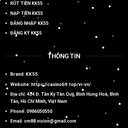
RÚT TIỀN KK55
NẠP TIỀN KK55
ĐĂNG NHẬP KK55
ĐĂNG KÝ KK55
THÔNG TIN
Brand:
KK55
Website:
https://casino69.top/vi-vn/
Địa chỉ:
434 Đ. Tân Kỳ Tân Quý, Bình Hưng Hoà, Bình
Tân, Hồ Chí Minh, Việt Nam
Phone: 0986050550
Email:
cm88.vision@gmail.com