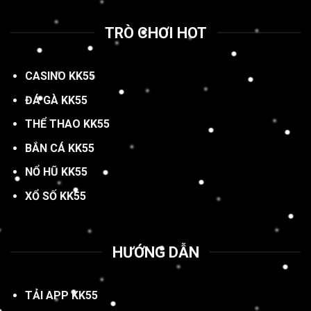
TRÒ CHƠI HOT
CASINO KK55
ĐÁ GÀ KK55
THỂ THAO KK55
BẮN CÁ KK55
NỔ HŨ KK55
XỔ SỐ KK55
HƯỚNG DẪN
TẢI APP KK55